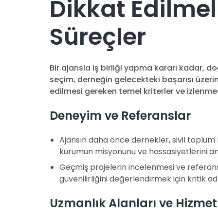
Dikkat Edilmeli
Süreçler
Bir ajansla iş birliği yapma kararı kadar, 
seçim, derneğin gelecekteki başarısı üzeri
edilmesi gereken temel kriterler ve izlenme
Deneyim ve Referanslar
Ajansın daha önce dernekler, sivil toplum 
kurumun misyonunu ve hassasiyetlerini anl
Geçmiş projelerin incelenmesi ve referan
güvenilirliğini değerlendirmek için kritik ad
Uzmanlık Alanları ve Hizmet