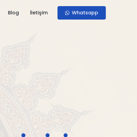
Blog
İletişim
Whatsapp