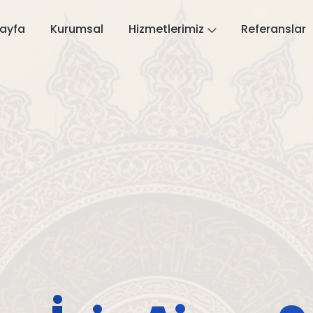
ayfa
Kurumsal
Hizmetlerimiz
Referanslar