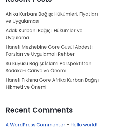
Akika Kurbanı Bağışı: Hükümleri, Fiyatları
ve Uygulaması
Adak Kurbanı Bağışı: Hükümler ve
Uygulama
Hanefi Mezhebine Göre Gusül Abdesti:
Farzları ve Uygulamalı Rehber
Su Kuyusu Bağışı: İslami Perspektiften
Sadaka-i Cariye ve Önemi
Hanefi Fıkhına Göre Afrika Kurban Bağışı:
Hikmeti ve Önemi
Recent Comments
A WordPress Commenter
-
Hello world!