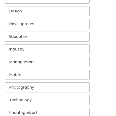
Design
Development
Education
Industry
Management
Mobile
Photography
Technology
Uncategorized